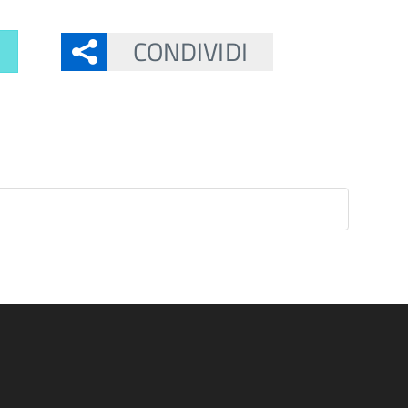
CONDIVIDI