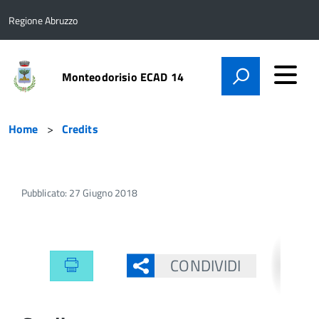
Regione Abruzzo
Monteodorisio ECAD 14
Home
Credits
Pubblicato: 27 Giugno 2018
CONDIVIDI