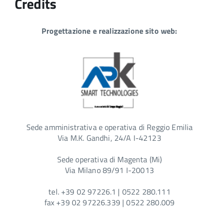
Credits
Progettazione e realizzazione sito web:
Sede amministrativa e operativa di Reggio Emilia
Via M.K. Gandhi, 24/A I-42123
Sede operativa di Magenta (Mi)
Via Milano 89/91 I-20013
tel. +39 02 97226.1 | 0522 280.111
fax +39 02 97226.339 | 0522 280.009