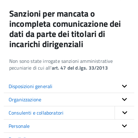
Sanzioni per mancata o
incompleta comunicazione dei
dati da parte dei titolari di
incarichi dirigenziali
Non sono state irrogate sanzioni amministrative
pecuniarie di cui all'
art. 47 del d.lgs. 33/2013
Disposizioni generali
Organizzazione
Consulenti e collaboratori
Personale