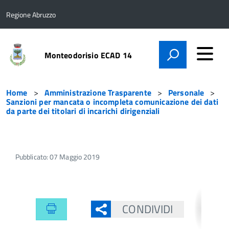
Regione Abruzzo
Monteodorisio ECAD 14
Home
Amministrazione Trasparente
Personale
Sanzioni per mancata o incompleta comunicazione dei dati
da parte dei titolari di incarichi dirigenziali
Pubblicato: 07 Maggio 2019
CONDIVIDI