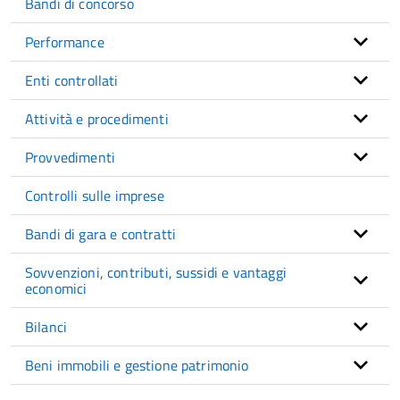
Bandi di concorso
Performance
Enti controllati
Attività e procedimenti
Provvedimenti
Controlli sulle imprese
Bandi di gara e contratti
Sovvenzioni, contributi, sussidi e vantaggi
economici
Bilanci
Beni immobili e gestione patrimonio