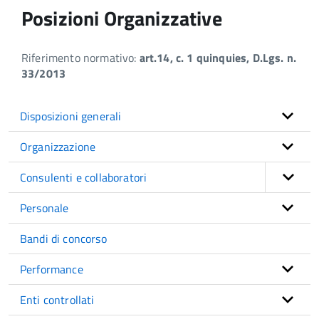
Posizioni Organizzative
Riferimento normativo:
art.14, c. 1 quinquies, D.Lgs. n.
33/2013
Disposizioni generali
Organizzazione
Consulenti e collaboratori
Personale
Bandi di concorso
Performance
Enti controllati