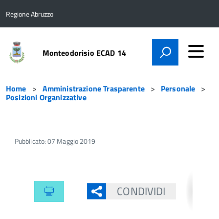
Regione Abruzzo
Monteodorisio ECAD 14
Home
Amministrazione Trasparente
Personale
Posizioni Organizzative
Pubblicato: 07 Maggio 2019
CONDIVIDI