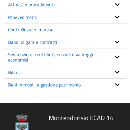
Attività e procedimenti
Provvedimenti
Controlli sulle imprese
Bandi di gara e contratti
Sovvenzioni, contributi, sussidi e vantaggi
economici
Bilanci
Beni immobili e gestione patrimonio
Monteodorisio ECAD 14