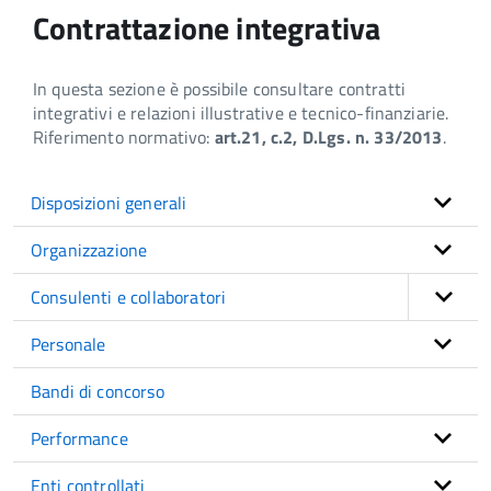
Contrattazione integrativa
In questa sezione è possibile consultare contratti
integrativi e relazioni illustrative e tecnico-finanziarie.
Riferimento normativo:
art.21, c.2, D.Lgs. n. 33/2013
.
Disposizioni generali
Organizzazione
Consulenti e collaboratori
Personale
Bandi di concorso
Performance
Enti controllati