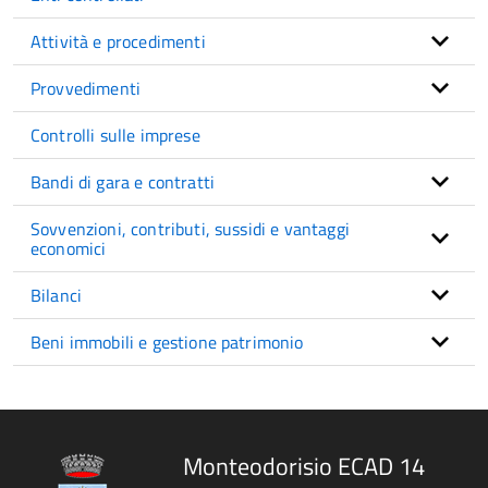
Attività e procedimenti
Provvedimenti
Controlli sulle imprese
Bandi di gara e contratti
Sovvenzioni, contributi, sussidi e vantaggi
economici
Bilanci
Beni immobili e gestione patrimonio
Monteodorisio ECAD 14