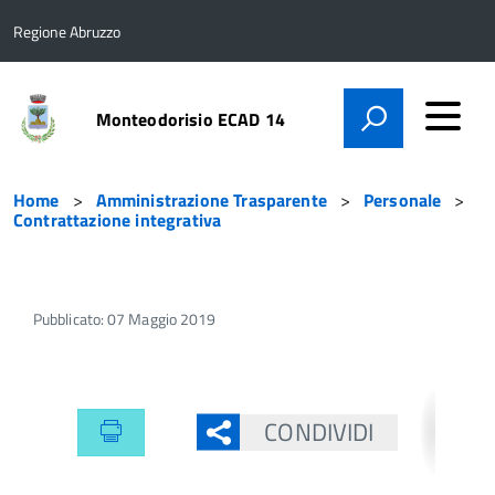
Regione Abruzzo
Monteodorisio ECAD 14
Home
Amministrazione Trasparente
Personale
Contrattazione integrativa
Pubblicato: 07 Maggio 2019
CONDIVIDI