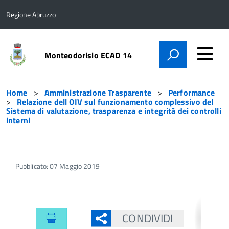
Regione Abruzzo
Monteodorisio ECAD 14
Home
Amministrazione Trasparente
Performance
Relazione dell OIV sul funzionamento complessivo del
Sistema di valutazione, trasparenza e integrità dei controlli
interni
Pubblicato: 07 Maggio 2019
CONDIVIDI