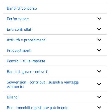
Bandi di concorso
Performance
Enti controllati
Attività e procedimenti
Provvedimenti
Controlli sulle imprese
Bandi di gara e contratti
Sovvenzioni, contributi, sussidi e vantaggi
economici
Bilanci
Beni immobili e gestione patrimonio