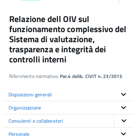
Relazione dell OIV sul
funzionamento complessivo del
Sistema di valutazione,
trasparenza e integrità dei
controlli interni
Riferimento normativo:
Par.4 delib. CiVIT n. 23/2013
.
Disposizioni generali
Organizzazione
Consulenti e collaboratori
Personale