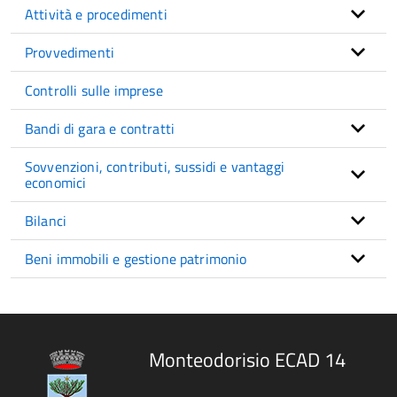
Attività e procedimenti
Provvedimenti
Controlli sulle imprese
Bandi di gara e contratti
Sovvenzioni, contributi, sussidi e vantaggi
economici
Bilanci
Beni immobili e gestione patrimonio
Monteodorisio ECAD 14