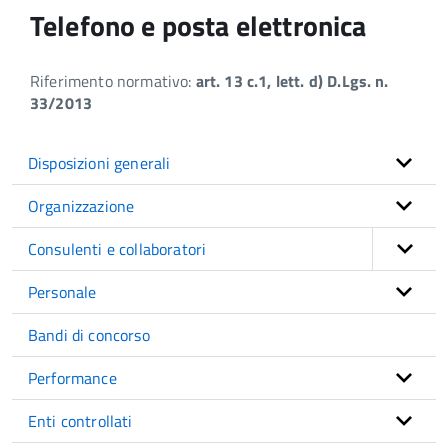
Telefono e posta elettronica
Riferimento normativo:
art. 13 c.1, lett. d) D.Lgs. n.
33/2013
Disposizioni generali
Organizzazione
Consulenti e collaboratori
Personale
Bandi di concorso
Performance
Enti controllati