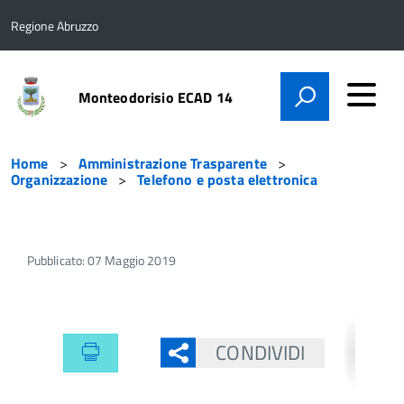
Regione Abruzzo
Monteodorisio ECAD 14
Home
Amministrazione Trasparente
Organizzazione
Telefono e posta elettronica
Pubblicato: 07 Maggio 2019
CONDIVIDI