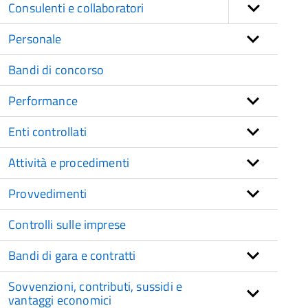
Consulenti e collaboratori
Personale
Bandi di concorso
Performance
Enti controllati
Attività e procedimenti
Provvedimenti
Controlli sulle imprese
Bandi di gara e contratti
Sovvenzioni, contributi, sussidi e
vantaggi economici