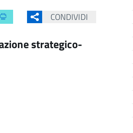
CONDIVIDI
zione strategico-