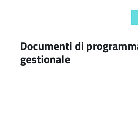
Documenti di programma
gestionale