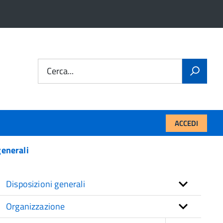
Cerca...
ACCEDI
generali
Disposizioni generali
Organizzazione