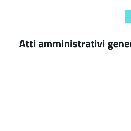
Atti amministrativi gene