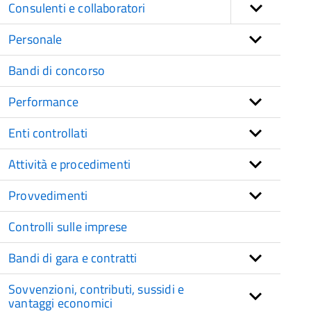
Consulenti e collaboratori
Personale
Bandi di concorso
Performance
Enti controllati
Attività e procedimenti
Provvedimenti
Controlli sulle imprese
Bandi di gara e contratti
Sovvenzioni, contributi, sussidi e
vantaggi economici