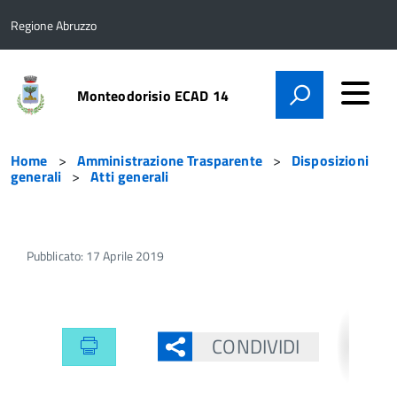
Regione Abruzzo
Monteodorisio ECAD 14
Home
Amministrazione Trasparente
Disposizioni
generali
Atti generali
Pubblicato: 17 Aprile 2019
CONDIVIDI