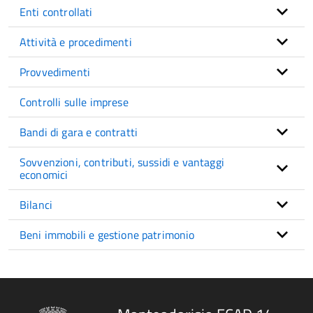
Enti controllati
Attività e procedimenti
Provvedimenti
Controlli sulle imprese
Bandi di gara e contratti
Sovvenzioni, contributi, sussidi e vantaggi
economici
Bilanci
Beni immobili e gestione patrimonio