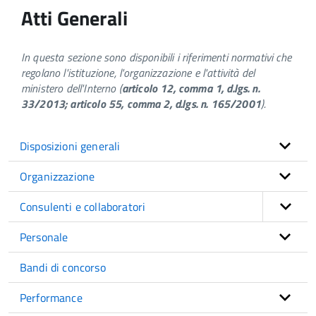
Atti Generali
In questa sezione sono disponibili i riferimenti normativi che
regolano l'istituzione, l'organizzazione e l'attività del
ministero dell'Interno (
articolo 12, comma 1, d.lgs. n.
33/2013; articolo 55, comma 2, d.lgs. n. 165/2001
).
Disposizioni generali
Organizzazione
Consulenti e collaboratori
Personale
Bandi di concorso
Performance