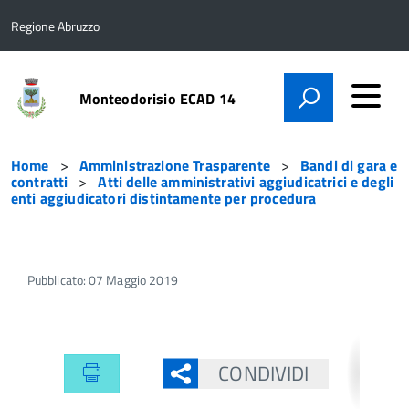
Regione Abruzzo
Monteodorisio ECAD 14
Home
Amministrazione Trasparente
Bandi di gara e
contratti
Atti delle amministrativi aggiudicatrici e degli
enti aggiudicatori distintamente per procedura
Pubblicato: 07 Maggio 2019
CONDIVIDI