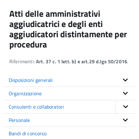
Atti delle amministrativi
aggiudicatrici e degli enti
aggiudicatori distintamente per
procedura
Riferimenti:
Art. 37 c. 1 lett. b) e art.29 d.lgs 50/2016
.
Disposizioni generali
Organizzazione
Consulenti e collaboratori
Personale
Bandi di concorso