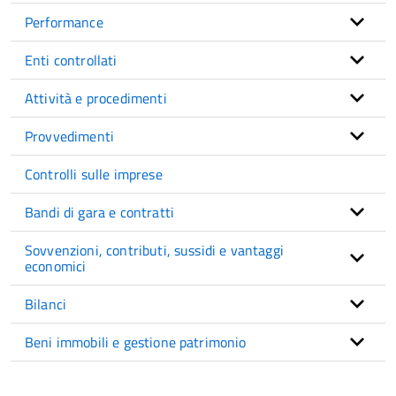
Performance
Enti controllati
Attività e procedimenti
Provvedimenti
Controlli sulle imprese
Bandi di gara e contratti
Sovvenzioni, contributi, sussidi e vantaggi
economici
Bilanci
Beni immobili e gestione patrimonio