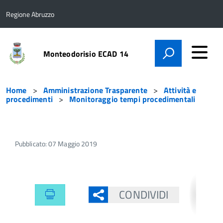
Regione Abruzzo
Monteodorisio ECAD 14
Home
Amministrazione Trasparente
Attività e
procedimenti
Monitoraggio tempi procedimentali
Pubblicato: 07 Maggio 2019
CONDIVIDI