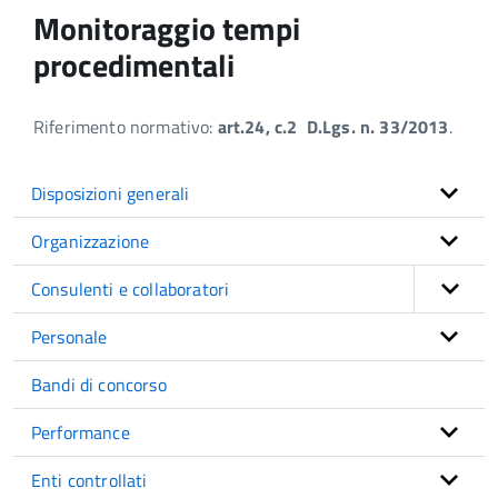
Monitoraggio tempi
procedimentali
Riferimento normativo:
art.24, c.2 D.Lgs. n. 33/2013
.
Disposizioni generali
Organizzazione
Consulenti e collaboratori
Personale
Bandi di concorso
Performance
Enti controllati