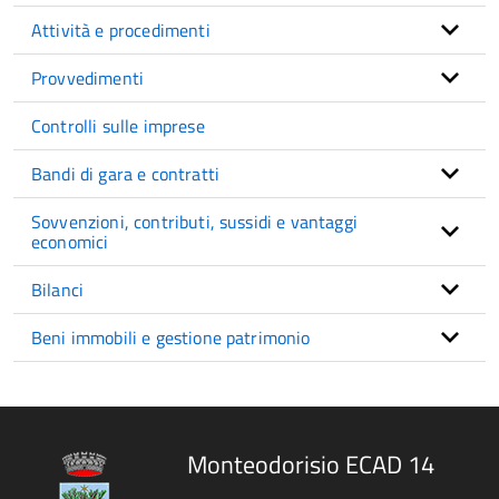
Attività e procedimenti
Provvedimenti
Controlli sulle imprese
Bandi di gara e contratti
Sovvenzioni, contributi, sussidi e vantaggi
economici
Bilanci
Beni immobili e gestione patrimonio
Monteodorisio ECAD 14