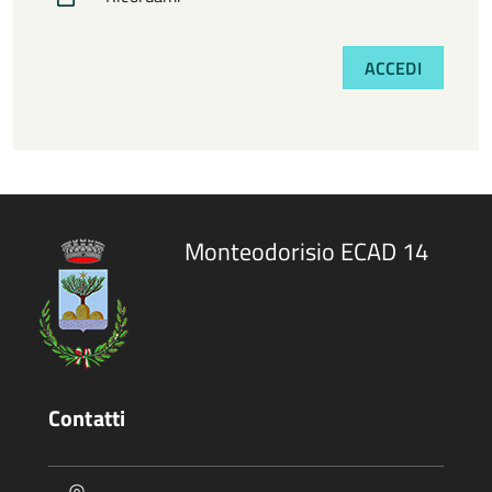
ACCEDI
Monteodorisio ECAD 14
Contatti