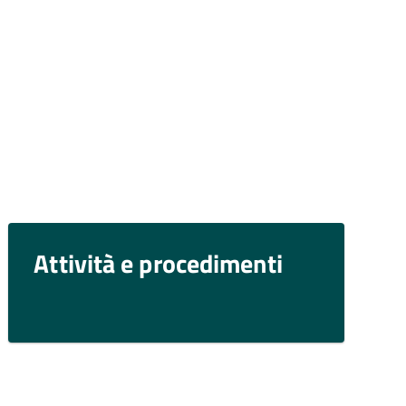
Attività e procedimenti