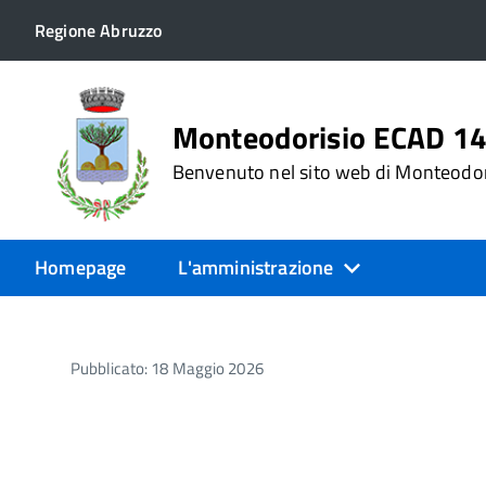
Regione Abruzzo
Monteodorisio ECAD 1
Benvenuto nel sito web di Monteodo
Homepage
L'amministrazione
Pubblicato: 18 Maggio 2026