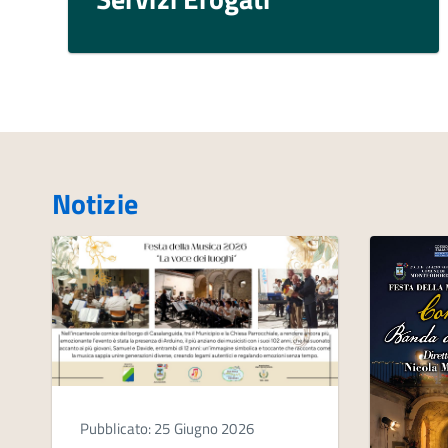
Notizie
Pubblicato: 25 Giugno 2026