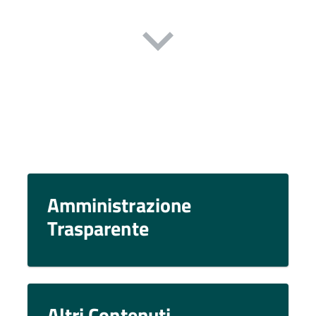
Amministrazione
Trasparente
Altri Contenuti