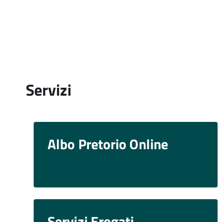
Servizi
Albo Pretorio Online
Servizi Erogati