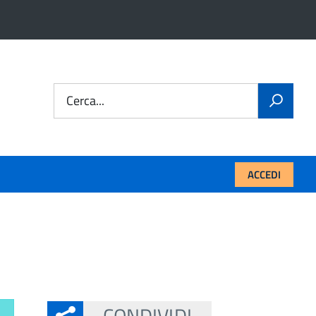
Cerca...
ACCEDI
CONDIVIDI