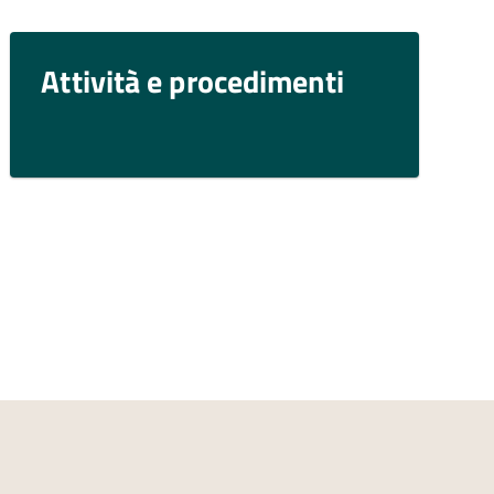
Attività e procedimenti