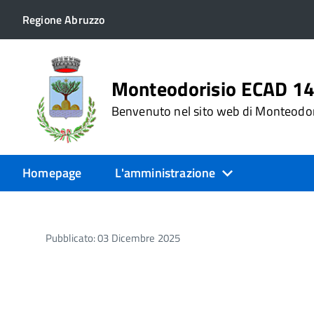
Regione Abruzzo
Monteodorisio ECAD 1
Benvenuto nel sito web di Monteodo
Homepage
L'amministrazione
Pubblicato: 03 Dicembre 2025