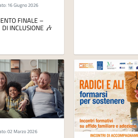
ato: 16 Giugno 2026
VENTO FINALE –
 DI INCLUSIONE 🎶
ato: 02 Marzo 2026