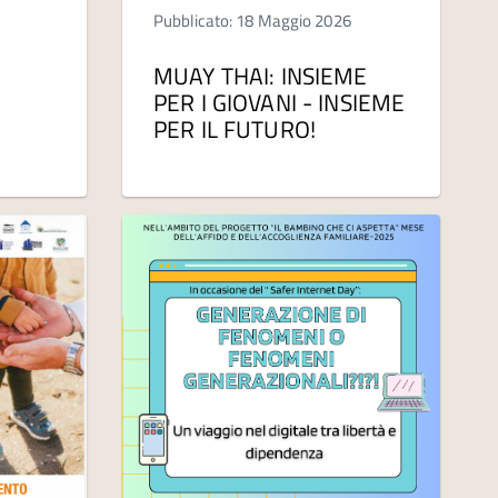
Pubblicato: 18 Maggio 2026
MUAY THAI: INSIEME
PER I GIOVANI - INSIEME
PER IL FUTURO!