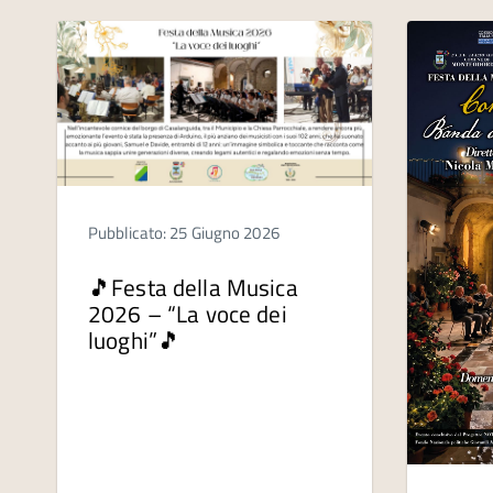
Pubblicato: 25 Giugno 2026
🎵Festa della Musica
2026 – “La voce dei
luoghi”🎵