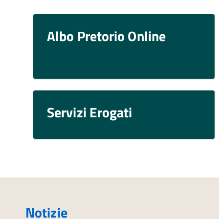
Albo Pretorio Online
Servizi Erogati
Notizie