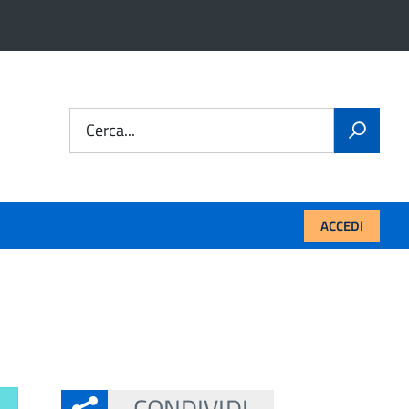
Cerca...
ACCEDI
CONDIVIDI