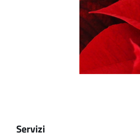
Servizi