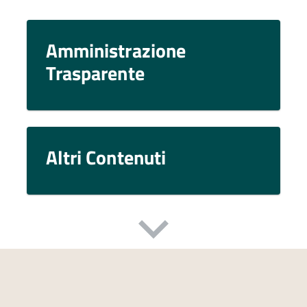
Amministrazione
Trasparente
Altri Contenuti