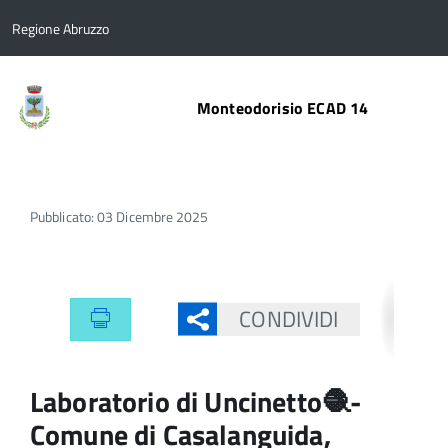
Regione Abruzzo
Monteodorisio ECAD 14
Pubblicato: 03 Dicembre 2025
CONDIVIDI
Laboratorio di Uncinetto🧶-
Comune di Casalanguida,