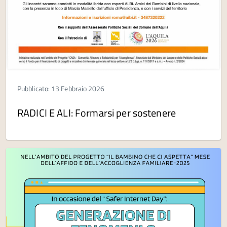
Pubblicato: 13 Febbraio 2026
RADICI E ALI: Formarsi per sostenere