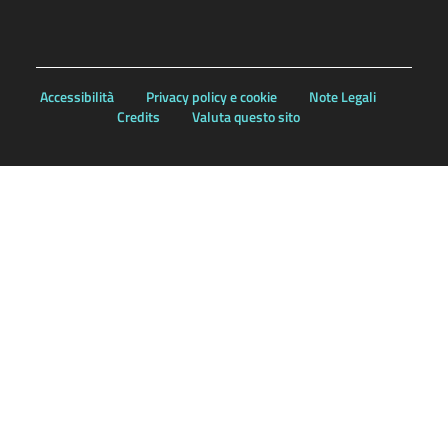
Accessibilità
Privacy policy e cookie
Note Legali
Credits
Valuta questo sito