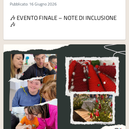
Pubblicato: 16 Giugno 2026
🎶 EVENTO FINALE – NOTE DI INCLUSIONE
🎶