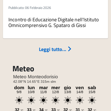
Pubblicato: 06 Febbraio 2026
Incontro di Educazione Digitale nell'Istituto
Omnicomprensivo G. Spataro di Gissi
Leggi tutto...
Meteo