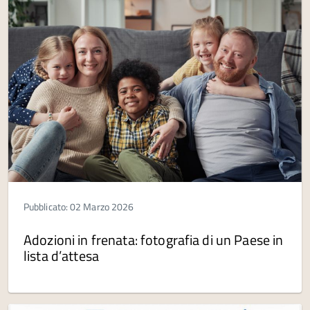
Pubblicato: 02 Marzo 2026
Adozioni in frenata: fotografia di un Paese in
lista d’attesa