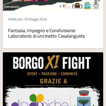
Pubblicato: 18 Maggio 2026
Fantasia, Impegno e Condivisione:
Laboratorio di uncinetto Casalanguida