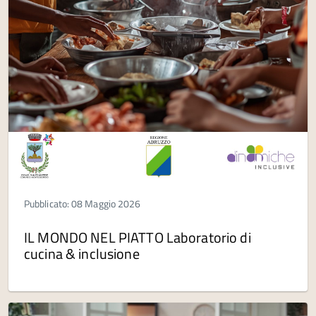
Pubblicato: 08 Maggio 2026
IL MONDO NEL PIATTO Laboratorio di
cucina & inclusione