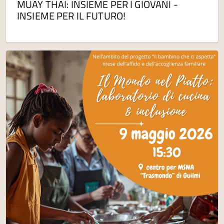
MUAY THAI: INSIEME PER I GIOVANI -
INSIEME PER IL FUTURO!