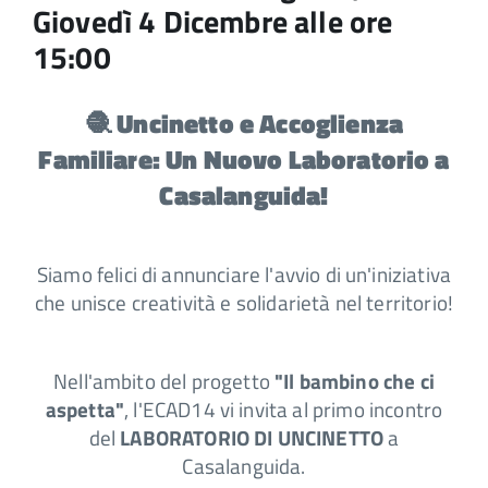
Giovedì 4 Dicembre alle ore
15:00
🧶 Uncinetto e Accoglienza
Familiare: Un Nuovo Laboratorio a
Casalanguida!
Siamo felici di annunciare l'avvio di un'iniziativa
che unisce creatività e solidarietà nel territorio!
Nell'ambito del progetto
"Il bambino che ci
aspetta"
, l'ECAD14 vi invita al primo incontro
del
LABORATORIO DI UNCINETTO
a
Casalanguida.