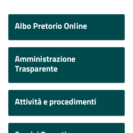
Albo Pretorio Online
Amministrazione
Trasparente
Attività e procedimenti