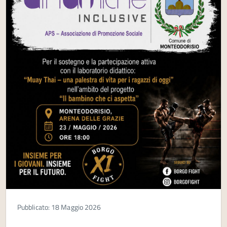
Pubblicato: 18 Maggio 2026