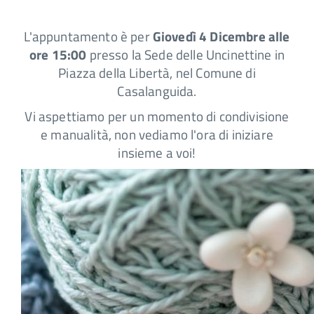
L'appuntamento è per
Giovedì 4 Dicembre alle
ore 15:00
presso la Sede delle Uncinettine in
Piazza della Libertà, nel Comune di
Casalanguida.
Vi aspettiamo per un momento di condivisione
e manualità, non vediamo l'ora di iniziare
insieme a voi!