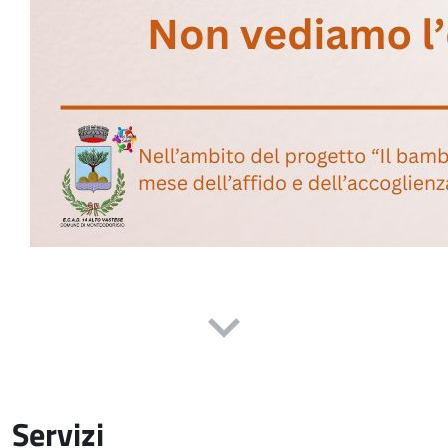
Servizi