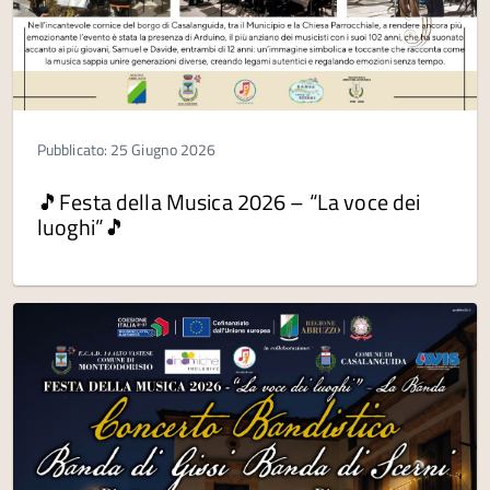
Pubblicato: 25 Giugno 2026
🎵Festa della Musica 2026 – “La voce dei
luoghi”🎵