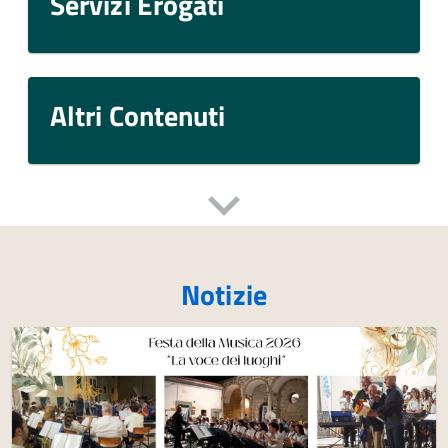
Servizi Erogati
Altri Contenuti
Notizie